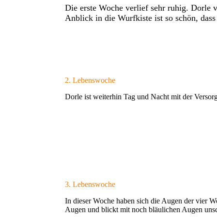
Die erste Woche verlief sehr ruhig. Dorle 
Anblick in die Wurfkiste ist so schön, da
2. Lebenswoche
Dorle ist weiterhin Tag und Nacht mit der Versor
3. Lebenswoche
In dieser Woche haben sich die Augen der vier We
Augen und blickt mit noch bläulichen Augen unsc