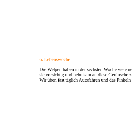
6. Lebenswoche
Die Welpen haben in der sechsten Woche viele ne
sie vorsichtig und behutsam an diese Geräusche 
Wir üben fast täglich Autofahren und das Pinkel