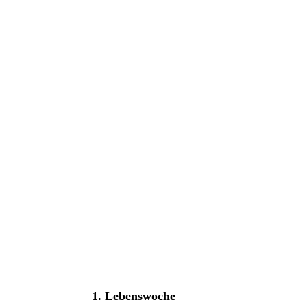
1. Lebenswoche