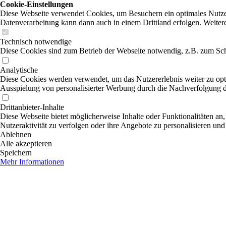
Cookie-Einstellungen
Diese Webseite verwendet Cookies, um Besuchern ein optimales Nutzerer
Datenverarbeitung kann dann auch in einem Drittland erfolgen. Weiter
Technisch notwendige
Diese Cookies sind zum Betrieb der Webseite notwendig, z.B. zum Sch
Analytische
Diese Cookies werden verwendet, um das Nutzererlebnis weiter zu optim
Ausspielung von personalisierter Werbung durch die Nachverfolgung de
Drittanbieter-Inhalte
Diese Webseite bietet möglicherweise Inhalte oder Funktionalitäten an,
Nutzeraktivität zu verfolgen oder ihre Angebote zu personalisieren und
Ablehnen
Alle akzeptieren
Speichern
Mehr Informationen