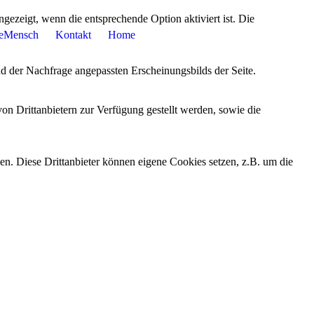
ezeigt, wenn die entsprechende Option aktiviert ist. Die
eMensch
Kontakt
Home
d der Nachfrage angepassten Erscheinungsbilds der Seite.
on Drittanbietern zur Verfügung gestellt werden, sowie die
den. Diese Drittanbieter können eigene Cookies setzen, z.B. um die