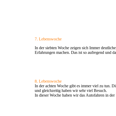
7. Lebenswoche
In der siebten Woche zeigen sich Immer deutlicher
Erfahrungen machen. Das ist so aufregend und dana
8. Lebenswoche
In der achten Woche gibt es immer viel zu tun. Di
und gleichzeitig haben wir sehr viel Besuch.
In dieser Woche haben wir das Autofahren in d