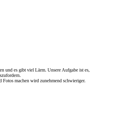
 und es gibt viel Lärm. Unsere Aufgabe ist es,
szufordern.
und Fotos machen wird zunehmend schwieriger.