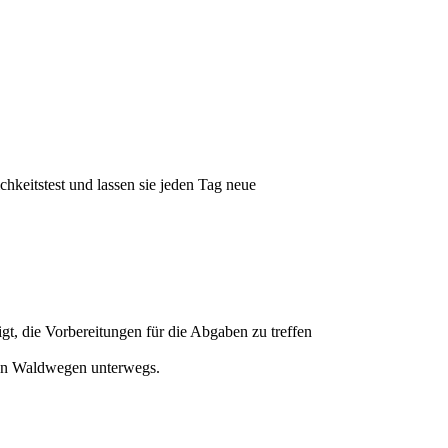
chkeitstest und lassen sie jeden Tag neue
igt, die Vorbereitungen für die Abgaben zu treffen
nen Waldwegen unterwegs.